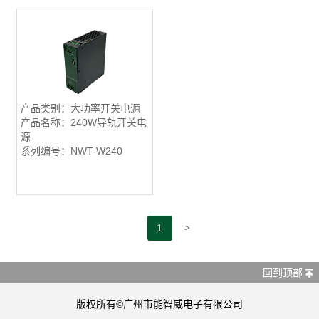
产品类别：大功率开关电源
产品名称：240W导轨开关电
源
系列编号：NWT-W240
>
1
回到顶部
版权所有©广州市能智威电子有限公司