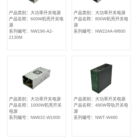
产品类别：大功率开关电源
产品类别：大功率开关电源
产品名称：600W机壳开关电
产品名称：800W机壳开关电
源
源
系列编号：NW196-A2-
系列编号：NW224A-W800
2130M
产品类别：大功率开关电源
产品类别：大功率开关电源
产品名称：1000W机壳开关
产品名称：480W导轨开关电
电源
源
系列编号：NW632-W1000
系列编号：NWT-W480