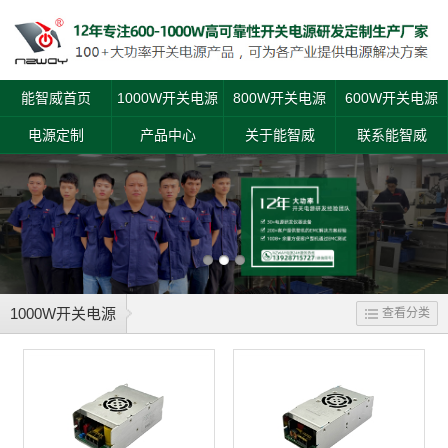
能智威首页
1000W开关电源
800W开关电源
600W开关电源
电源定制
产品中心
关于能智威
联系能智威
1000W开关电源
查看分类