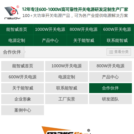
能智威首页
1000W开关电源
800W开关电源
600W开关电源
电源定制
产品中心
关于能智威
联系能智威
合作伙伴
查看分类
能智威首页
1000W开关电源
800W开关电源
600W开关电源
电源定制
产品中心
关于能智威
联系能智威
合作伙伴
企业形象
工厂实景
研发团队
案例中心